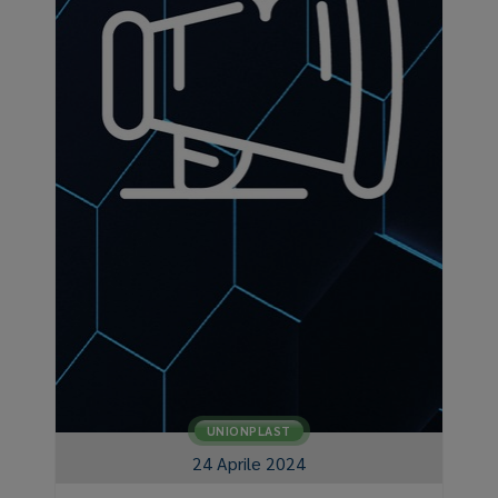
UNIONPLAST
24 Aprile 2024