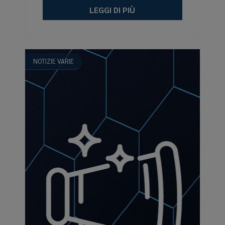
LEGGI DI PIÙ
NOTIZIE VARIE