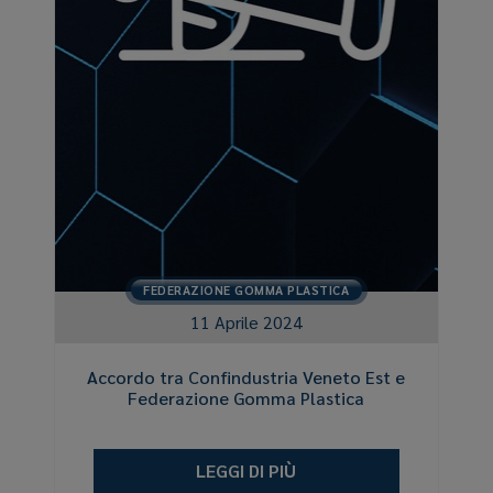
FEDERAZIONE GOMMA PLASTICA
11 Aprile 2024
Accordo tra Confindustria Veneto Est e
Federazione Gomma Plastica
LEGGI DI PIÙ