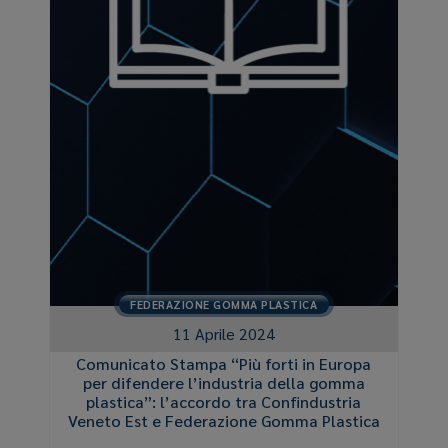
FEDERAZIONE GOMMA PLASTICA
11 Aprile 2024
Comunicato Stampa “Più forti in Europa
per difendere l’industria della gomma
plastica”: l’accordo tra Confindustria
Veneto Est e Federazione Gomma Plastica