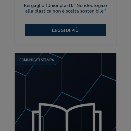
Bergaglio (Unionplast): “No ideologico
alla plastica non è scelta sostenibile”
LEGGI DI PIÙ
COMUNICATI STAMPA