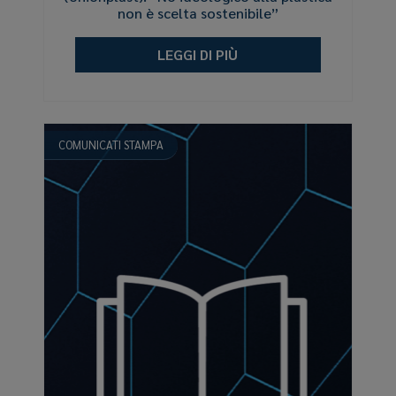
non è scelta sostenibile”
LEGGI DI PIÙ
COMUNICATI STAMPA