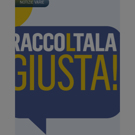
NOTIZIE VARIE