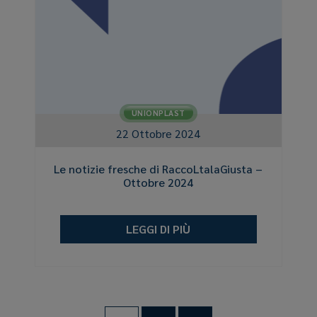
UNIONPLAST
22 Ottobre 2024
Le notizie fresche di RaccoLtalaGiusta –
Ottobre 2024
LEGGI DI PIÙ