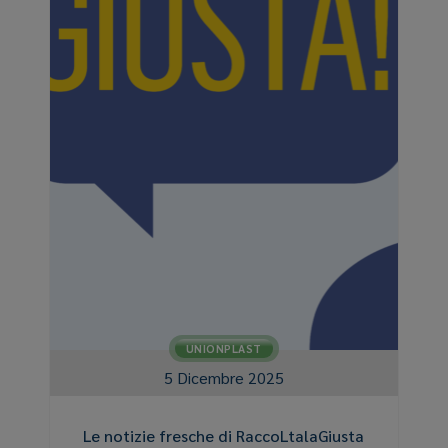
UNIONPLAST
5 Dicembre 2025
Le notizie fresche di RaccoLtalaGiusta