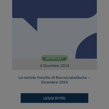
UNIONPLAST
4 Dicembre 2024
Le notizie fresche di RaccoLtalaGiusta –
Dicembre 2024
LEGGI DI PIÙ