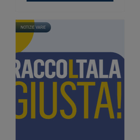
NOTIZIE VARIE