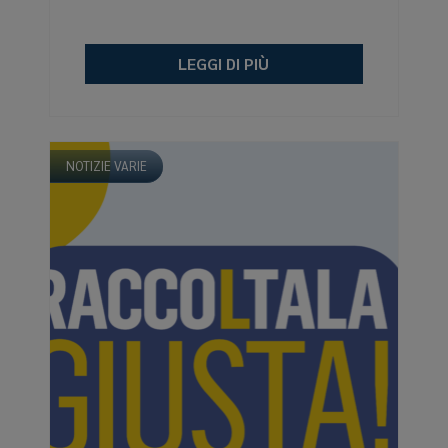
LEGGI DI PIÙ
NOTIZIE VARIE