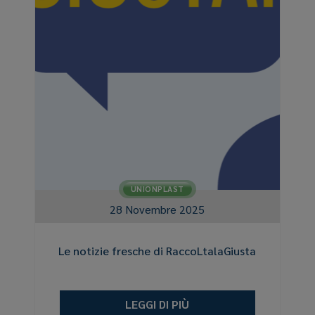
UNIONPLAST
28 Novembre 2025
Le notizie fresche di RaccoLtalaGiusta
LEGGI DI PIÙ