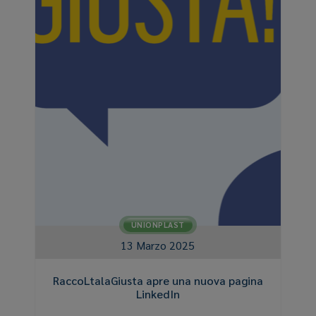
UNIONPLAST
13 Marzo 2025
RaccoLtalaGiusta apre una nuova pagina
LinkedIn