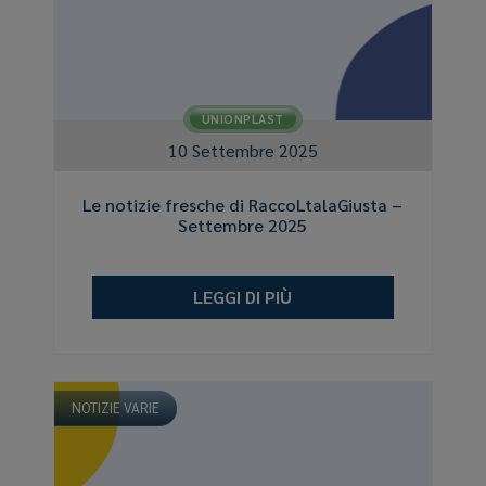
UNIONPLAST
10 Settembre 2025
Le notizie fresche di RaccoLtalaGiusta –
Settembre 2025
LEGGI DI PIÙ
NOTIZIE VARIE