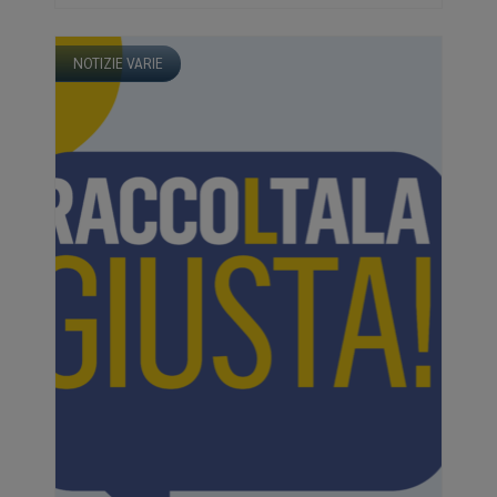
NOTIZIE VARIE