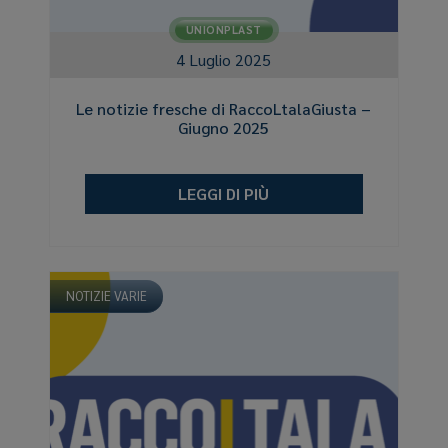
UNIONPLAST
4 Luglio 2025
Le notizie fresche di RaccoLtalaGiusta –
Giugno 2025
LEGGI DI PIÙ
NOTIZIE VARIE