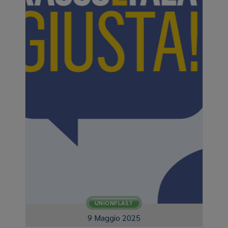
UNIONPLAST
9 Maggio 2025