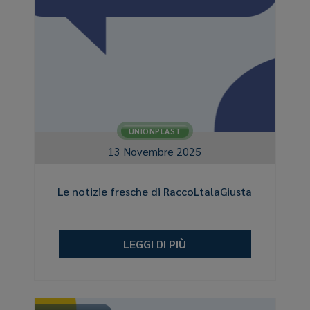
UNIONPLAST
13 Novembre 2025
Le notizie fresche di RaccoLtalaGiusta
LEGGI DI PIÙ