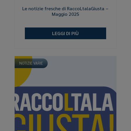
Le notizie fresche di RaccoLtalaGiusta –
Maggio 2025
LEGGI DI PIÙ
NOTIZIE VARIE