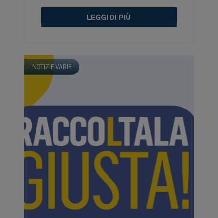
LEGGI DI PIÙ
NOTIZIE VARIE