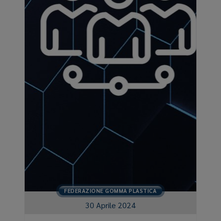
FEDERAZIONE GOMMA PLASTICA
30 Aprile 2024