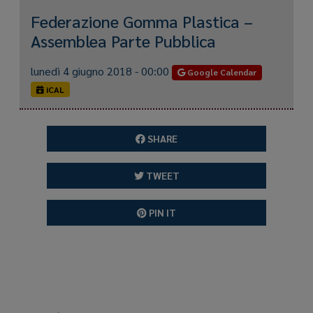
Federazione Gomma Plastica –
Assemblea Parte Pubblica
lunedì 4 giugno 2018 - 00:00
Google Calendar
iCAL
SHARE
TWEET
PIN IT