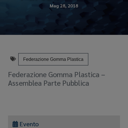
Mag 28, 2018
Federazione Gomma Plastica
Federazione Gomma Plastica –
Assemblea Parte Pubblica
Evento