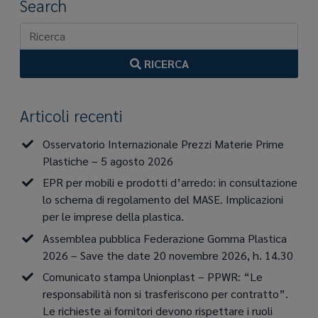
Search
RICERCA
Articoli recenti
Osservatorio Internazionale Prezzi Materie Prime
Plastiche – 5 agosto 2026
EPR per mobili e prodotti d’arredo: in consultazione
lo schema di regolamento del MASE. Implicazioni
per le imprese della plastica.
Assemblea pubblica Federazione Gomma Plastica
2026 – Save the date 20 novembre 2026, h. 14.30
Comunicato stampa Unionplast – PPWR: “Le
responsabilità non si trasferiscono per contratto”.
Le richieste ai fornitori devono rispettare i ruoli