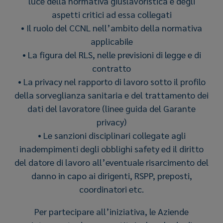
luce della normativa giuslavoristica e degli
aspetti critici ad essa collegati
• Il ruolo del CCNL nell’ambito della normativa
applicabile
• La figura del RLS, nelle previsioni di legge e di
contratto
• La privacy nel rapporto di lavoro sotto il profilo
della sorveglianza sanitaria e del trattamento dei
dati del lavoratore (linee guida del Garante
privacy)
• Le sanzioni disciplinari collegate agli
inadempimenti degli obblighi safety ed il diritto
del datore di lavoro all’eventuale risarcimento del
danno in capo ai dirigenti, RSPP, preposti,
coordinatori etc.
Per partecipare all’iniziativa, le Aziende