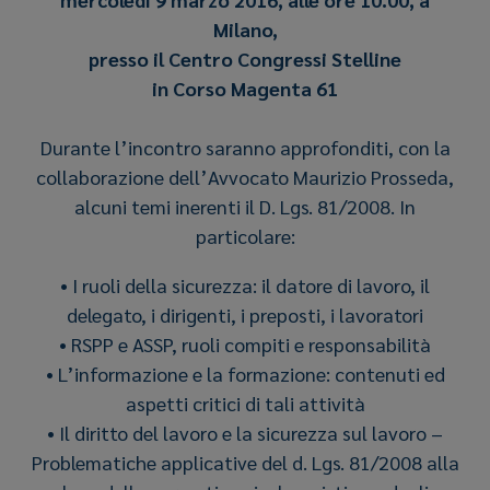
Milano,
presso il Centro Congressi Stelline
in Corso Magenta 61
Durante l’incontro saranno approfonditi, con la
collaborazione dell’Avvocato Maurizio Prosseda,
alcuni temi inerenti il D. Lgs. 81/2008. In
particolare:
• I ruoli della sicurezza: il datore di lavoro, il
delegato, i dirigenti, i preposti, i lavoratori
• RSPP e ASSP, ruoli compiti e responsabilità
• L’informazione e la formazione: contenuti ed
aspetti critici di tali attività
• Il diritto del lavoro e la sicurezza sul lavoro –
Problematiche applicative del d. Lgs. 81/2008 alla