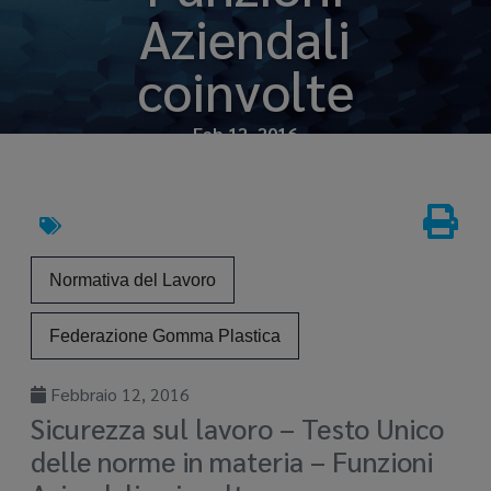
Aziendali
coinvolte
Feb 12, 2016
Normativa del Lavoro
Federazione Gomma Plastica
Febbraio 12, 2016
Sicurezza sul lavoro – Testo Unico
delle norme in materia – Funzioni