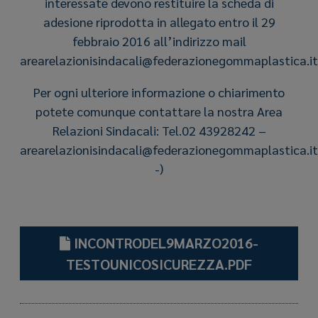
interessate devono restituire la scheda di
adesione riprodotta in allegato entro il 29
febbraio 2016 all’indirizzo mail
arearelazionisindacali@federazionegommaplastica.it
Per ogni ulteriore informazione o chiarimento
potete comunque contattare la nostra Area
Relazioni Sindacali: Tel.02 43928242 –
arearelazionisindacali@federazionegommaplastica.it
-)
INCONTRODEL9MARZO2016-
TESTOUNICOSICUREZZA.PDF