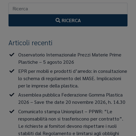
RICERCA
Articoli recenti
Osservatorio Internazionale Prezzi Materie Prime
Plastiche – 5 agosto 2026
EPR per mobili e prodotti d’arredo: in consultazione
lo schema di regolamento del MASE. Implicazioni
per le imprese della plastica.
Assemblea pubblica Federazione Gomma Plastica
2026 – Save the date 20 novembre 2026, h. 14.30
Comunicato stampa Unionplast – PPWR: “Le
responsabilità non si trasferiscono per contratto”.
Le richieste ai fornitori devono rispettare i ruoli
stabiliti dal Regolamento e limitarsi agli obblighi