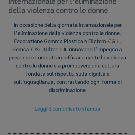
internazionale per l’eliminazione
della violenza contro le donne
In occasione della giornata internazionale per
l’eliminazione della violenza contro le donne,
Federazione Gomma Plastica e Filctem-CGIL,
Femca-CISL, UIltec-UIL rinnovano l’impegno a
prevenire e combattere efficacemente la violenza
contro le donne e a promuovere una cultura
fondata sul rispetto, sulla dignità e
sull’uguaglianza, contrastando ogni forma di
discriminazione.
Leggi il comunicato stampa