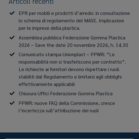
Articoli recenti
EPR per mobili e prodotti d’arredo: in consultazione
lo schema di regolamento del MASE. Implicazioni
per le imprese della plastica.
Assemblea pubblica Federazione Gomma Plastica
2026 – Save the date 20 novembre 2026, h. 14.30
Comunicato stampa Unionplast – PPWR: “Le
responsabilità non si trasferiscono per contratto”.
Le richieste ai fornitori devono rispettare i ruoli
stabiliti dal Regolamento e limitarsi agli obblighi
effettivamente applicabili
Chiusura Uffici Federazione Gomma Plastica
PPWR: nuove FAQ della Commissione, cresce
l’incertezza sull’attribuzione dei ruoli