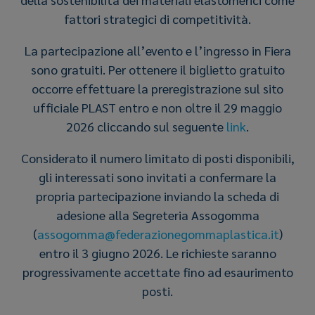
fattori strategici di competitività.
La partecipazione all’evento e l’ingresso in Fiera
sono gratuiti. Per ottenere il biglietto gratuito
occorre effettuare la preregistrazione sul sito
ufficiale PLAST entro e non oltre il 29 maggio
2026 cliccando sul seguente
link
.
Considerato il numero limitato di posti disponibili,
gli interessati sono invitati a confermare la
propria partecipazione inviando la scheda di
adesione alla Segreteria Assogomma
(
assogomma@federazionegommaplastica.it
)
entro il 3 giugno 2026. Le richieste saranno
progressivamente accettate fino ad esaurimento
posti.