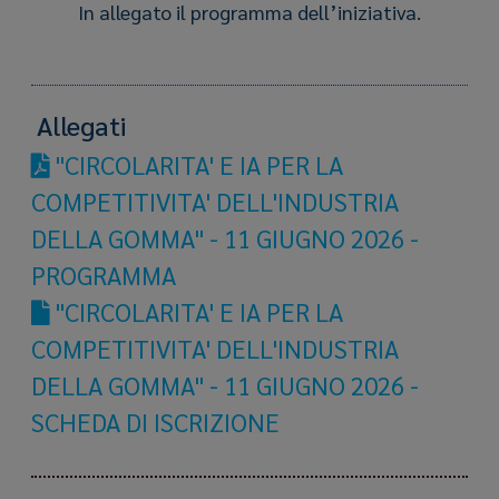
In allegato il programma dell’iniziativa.
Allegati
"CIRCOLARITA' E IA PER LA
COMPETITIVITA' DELL'INDUSTRIA
DELLA GOMMA" - 11 GIUGNO 2026 -
PROGRAMMA
"CIRCOLARITA' E IA PER LA
COMPETITIVITA' DELL'INDUSTRIA
DELLA GOMMA" - 11 GIUGNO 2026 -
SCHEDA DI ISCRIZIONE