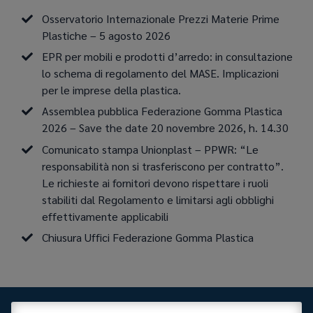
Osservatorio Internazionale Prezzi Materie Prime
Plastiche – 5 agosto 2026
EPR per mobili e prodotti d’arredo: in consultazione
lo schema di regolamento del MASE. Implicazioni
per le imprese della plastica.
Assemblea pubblica Federazione Gomma Plastica
2026 – Save the date 20 novembre 2026, h. 14.30
Comunicato stampa Unionplast – PPWR: “Le
responsabilità non si trasferiscono per contratto”.
Le richieste ai fornitori devono rispettare i ruoli
stabiliti dal Regolamento e limitarsi agli obblighi
effettivamente applicabili
Chiusura Uffici Federazione Gomma Plastica